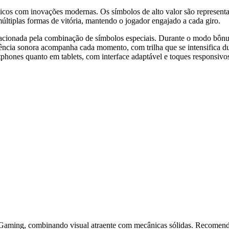
icos com inovações modernas. Os símbolos de alto valor são representa
múltiplas formas de vitória, mantendo o jogador engajado a cada giro.
acionada pela combinação de símbolos especiais. Durante o modo bônus,
ência sonora acompanha cada momento, com trilha que se intensifica dur
tphones quanto em tablets, com interface adaptável e toques responsivo
Gaming, combinando visual atraente com mecânicas sólidas. Recomenda