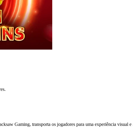
es.
acksaw Gaming, transporta os jogadores para uma experiência visual e
.