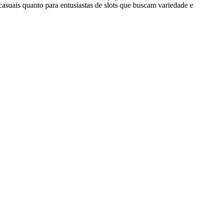
 casuais quanto para entusiastas de slots que buscam variedade e