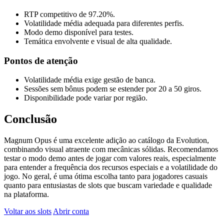
RTP competitivo de 97.20%.
Volatilidade média adequada para diferentes perfis.
Modo demo disponível para testes.
Temática envolvente e visual de alta qualidade.
Pontos de atenção
Volatilidade média exige gestão de banca.
Sessões sem bônus podem se estender por 20 a 50 giros.
Disponibilidade pode variar por região.
Conclusão
Magnum Opus é uma excelente adição ao catálogo da Evolution,
combinando visual atraente com mecânicas sólidas. Recomendamos
testar o modo demo antes de jogar com valores reais, especialmente
para entender a frequência dos recursos especiais e a volatilidade do
jogo. No geral, é uma ótima escolha tanto para jogadores casuais
quanto para entusiastas de slots que buscam variedade e qualidade
na plataforma.
Voltar aos slots
Abrir conta