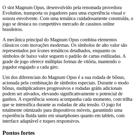
O slot Magnum Opus, desenvolvido pela renomada provedora
Evolution, transporta os jogadores para uma experiência visual e
sonora envolvente. Com uma temática cuidadosamente construída, o
jogo se destaca no competitivo mercado de cassinos online
brasileiros.
A mecânica principal do Magnum Opus combina elementos
clássicos com inovações modernas. Os símbolos de alto valor são
representados por ícones temáticos detalhados, enquanto os
símbolos de baixo valor seguem o padrão de cartas estilizadas. A
grade de jogo oferece múltiplas formas de vitória, mantendo o
jogador engajado a cada giro.
Um dos diferenciais do Magnum Opus é a sua rodada de bônus,
acionada pela combinação de símbolos especiais. Durante o modo
bônus, multiplicadores progressivos e rodadas grátis adicionais
podem ser ativados, elevando significativamente o potencial de
ganhos. A experiência sonora acompanha cada momento, com trilha
que se intensifica durante as rodadas de alta tensão. O jogo foi
totalmente otimizado para dispositivos móveis, garantindo uma
experiência fluida tanto em smartphones quanto em tablets, com
interface adaptável e toques responsivos.
Pontos fortes