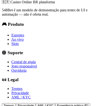
🇧🇷 Casino Online BR plataforma
548Bet é um modelo de demonstração para testes de UI e
automação — não é oferta real.
🎮
Produto
Esportes
Ao vivo
Slots
🛟
Suporte
Central de ajuda
Jogo responsável
Ouvidoria
📜
Legal
Termos
Privacidade
AML / KYC
Termos
Privacidade
AML / KYC
Experiência prática (E)